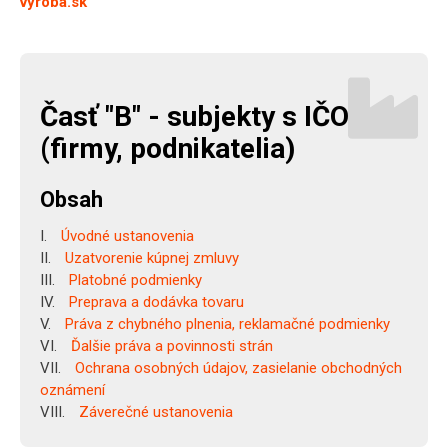
vyroba.sk
Časť "B" - subjekty s IČO
(firmy, podnikatelia)
Obsah
Úvodné ustanovenia
Uzatvorenie kúpnej zmluvy
Platobné podmienky
Preprava a dodávka tovaru
Práva z chybného plnenia, reklamačné podmienky
Ďalšie práva a povinnosti strán
Ochrana osobných údajov, zasielanie obchodných
oznámení
Záverečné ustanovenia