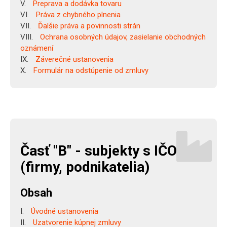
Preprava a dodávka tovaru
Práva z chybného plnenia
Ďalšie práva a povinnosti strán
Ochrana osobných údajov, zasielanie obchodných
oznámení
Záverečné ustanovenia
Formulár na odstúpenie od zmluvy
Časť "B" - subjekty s IČO
(firmy, podnikatelia)
Obsah
Úvodné ustanovenia
Uzatvorenie kúpnej zmluvy