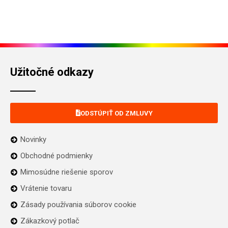
Užitočné odkazy
ODSTÚPIŤ OD ZMLUVY
Novinky
Obchodné podmienky
Mimosúdne riešenie sporov
Vrátenie tovaru
Zásady používania súborov cookie
Zákazkový potlač