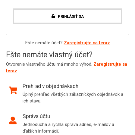
PRIHLÁSIŤ SA
Ešte nemáte účet?
Zaregistrujte sa teraz
Ešte nemáte vlastný účet?
Otvorenie vlastného účtu má mnoho výhod.
Zaregistrujte sa
teraz
Prehľad v objednávkach
Úplný prehľad všetkých zákazníckych objednávok a
ich stavu.
Správa účtu
Jednoduchá a rýchla správa adries, e-mailov a
ďalších informácií.