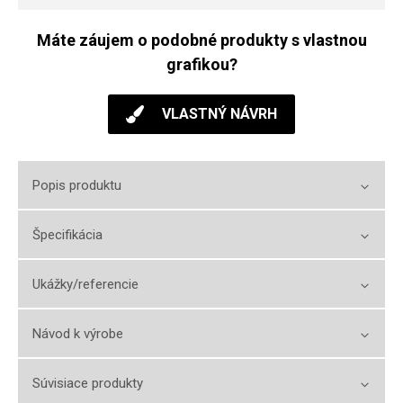
Máte záujem o podobné produkty s vlastnou
grafikou?
VLASTNÝ NÁVRH
Popis produktu
Špecifikácia
Ukážky/referencie
Návod k výrobe
Súvisiace produkty