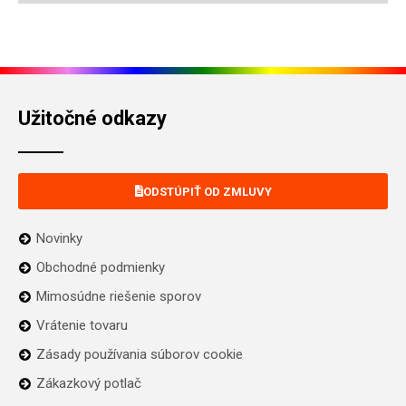
Užitočné odkazy
ODSTÚPIŤ OD ZMLUVY
Novinky
Obchodné podmienky
Mimosúdne riešenie sporov
Vrátenie tovaru
Zásady používania súborov cookie
Zákazkový potlač