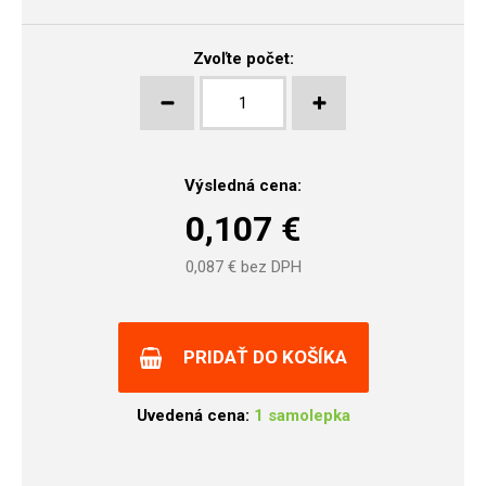
Zvoľte počet:
Výsledná cena:
0,107
€
0,087
€ bez DPH
PRIDAŤ DO KOŠÍKA
Uvedená cena:
1 samolepka