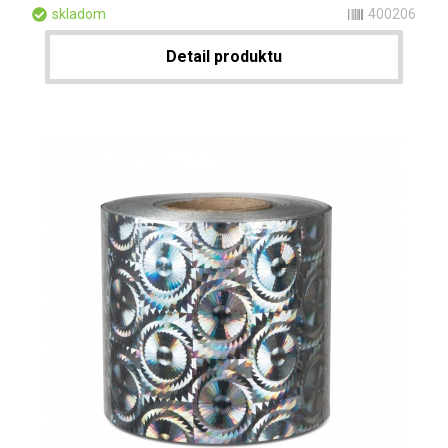
skladom
400206
Detail produktu