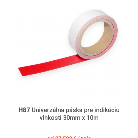
H87
Univerzálna páska pre indikáciu
vlhkosti 30mm x 10m