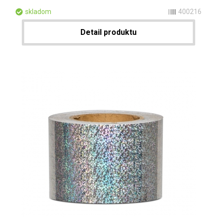
skladom
400216
Detail produktu