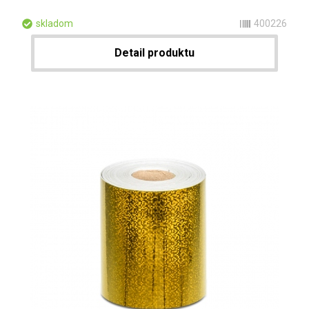
skladom
400226
Detail produktu