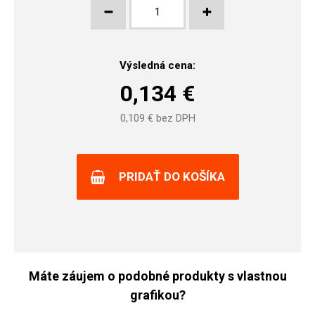
Výsledná cena:
0,134
€
0,109
€ bez DPH
PRIDAŤ DO KOŠÍKA
Máte záujem o podobné produkty s vlastnou
grafikou?