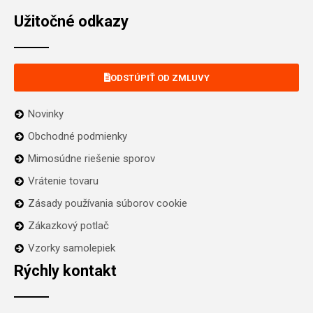
Užitočné odkazy
ODSTÚPIŤ OD ZMLUVY
Novinky
Obchodné podmienky
Mimosúdne riešenie sporov
Vrátenie tovaru
Zásady používania súborov cookie
Zákazkový potlač
Vzorky samolepiek
Rýchly kontakt