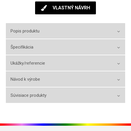
VLASTNÝ NÁVRH
Popis produktu
Špecifikácia
Ukážky/referencie
Návod k výrobe
Súvisiace produkty