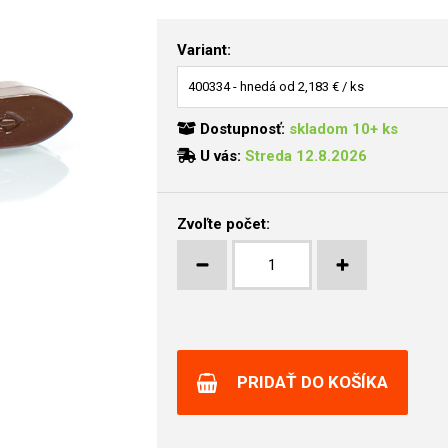
Variant:
Dostupnosť:
skladom 10+ ks
U vás:
Streda 12.8.2026
Zvoľte počet:
PRIDAŤ DO KOŠÍKA