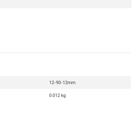
12-90-12mm
0.012 kg