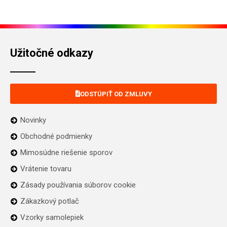
Užitočné odkazy
ODSTÚPIŤ OD ZMLUVY
Novinky
Obchodné podmienky
Mimosúdne riešenie sporov
Vrátenie tovaru
Zásady používania súborov cookie
Zákazkový potlač
Vzorky samolepiek