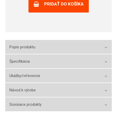
PRIDAŤ DO KOŠÍKA
Popis produktu
Špecifikácia
Ukážky/referencie
Návod k výrobe
Súvisiace produkty