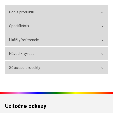
Popis produktu
Špecifikácia
Ukážky/referencie
Návod k výrobe
Súvisiace produkty
Užitočné odkazy