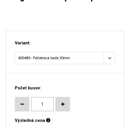
Variant:
Počet kusov:
Výsledná cena