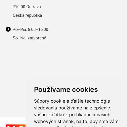
710 00 Ostrava
Česká republika
Po–Pia: 8:00–16:00
So–Ne: zatvorené
Používame cookies
Súbory cookie a ďalšie technológie
sledovania používame na zlepšenie
vášho zážitku z prehliadania našich
webových stránok, na to, aby sme vám