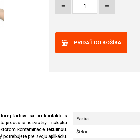
PRIDAŤ DO KOŠÍKA
orej farbivo sa pri kontakte s
Farba
to proces je nezvratný - nálepka
ktorom kontaminácie tekutinou.
Šírka
potrebujete pre svoju aplikáciu.