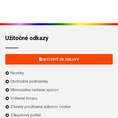
Užitočné odkazy
ODSTÚPIŤ OD ZMLUVY
Novinky
Obchodné podmienky
Mimosúdne riešenie sporov
Vrátenie tovaru
Zásady používania súborov cookie
Zákazkový potlač