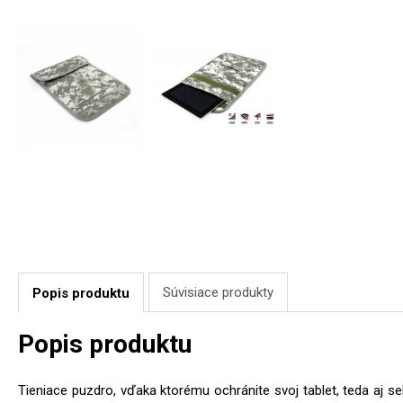
Súvisiace produkty
Popis produktu
Popis produktu
Tieniace puzdro, vďaka ktorému ochránite svoj tablet, teda aj se