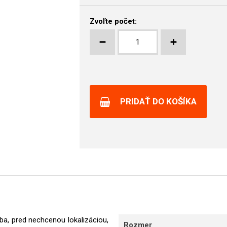
Zvoľte počet:
PRIDAŤ DO KOŠÍKA
ba, pred nechcenou lokalizáciou,
Rozmer