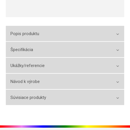
Popis produktu
Špecifikácia
Ukážky/referencie
Návod k výrobe
Súvisiace produkty