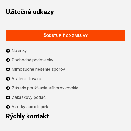
Užitočné odkazy
ODSTÚPIŤ OD ZMLUVY
Novinky
Obchodné podmienky
Mimosúdne riešenie sporov
Vrátenie tovaru
Zásady používania súborov cookie
Zákazkový potlač
Vzorky samolepiek
Rýchly kontakt