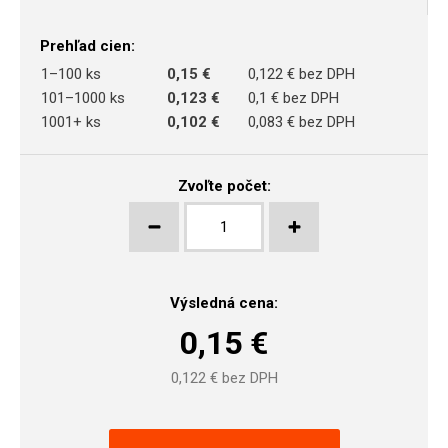
Prehľad cien:
1–100 ks
0,15 €
0,122 € bez DPH
101–1000 ks
0,123 €
0,1 € bez DPH
1001+ ks
0,102 €
0,083 € bez DPH
Zvoľte počet:
Výsledná cena:
0,15
€
0,122
€ bez DPH