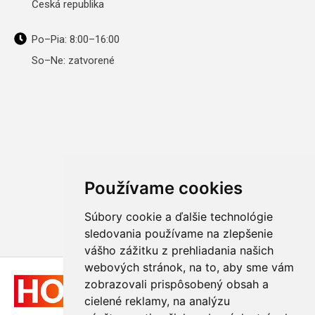
Česká republika
Po–Pia: 8:00–16:00
So–Ne: zatvorené
Používame cookies
Súbory cookie a ďalšie technológie
sledovania používame na zlepšenie
vášho zážitku z prehliadania našich
webových stránok, na to, aby sme vám
zobrazovali prispôsobený obsah a
cielené reklamy, na analýzu