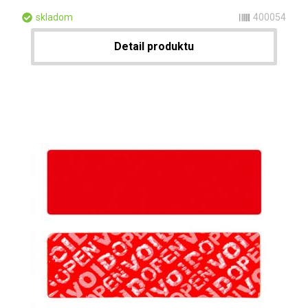
skladom
400054
Detail produktu