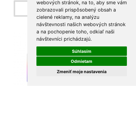
webových stránok, na to, aby sme vám
Detail produktu
zobrazovali prispôsobený obsah a
cielené reklamy, na analýzu
návštevnosti našich webových stránok
a na pochopenie toho, odkiaľ naši
návštevníci prichádzajú.
Súhlasím
Odmietam
Zmeniť moje nastavenia