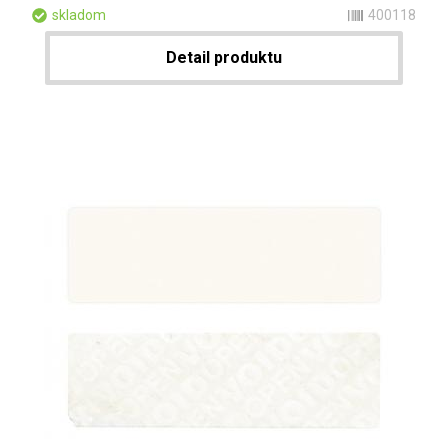
skladom
400118
Detail produktu