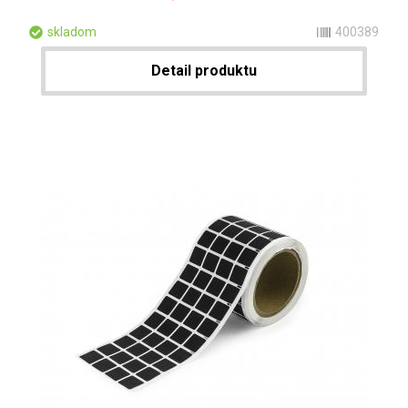
skladom
400389
Detail produktu