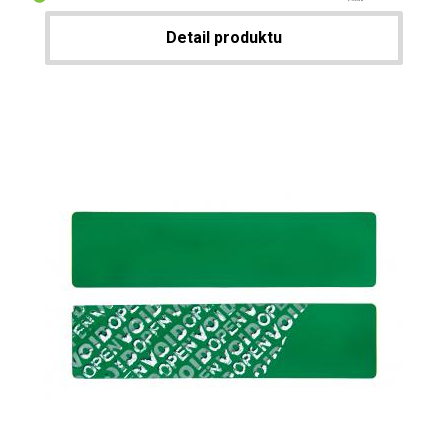
Detail produktu