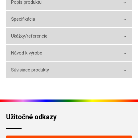
Popis produktu
Špecifikácia
Ukážky/referencie
Návod k výrobe
Súvisiace produkty
Užitočné odkazy