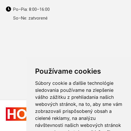
Po–Pia: 8:00–16:00
So–Ne: zatvorené
Používame cookies
Súbory cookie a ďalšie technológie
sledovania používame na zlepšenie
vášho zážitku z prehliadania našich
webových stránok, na to, aby sme vám
zobrazovali prispôsobený obsah a
cielené reklamy, na analýzu
návštevnosti našich webových stránok