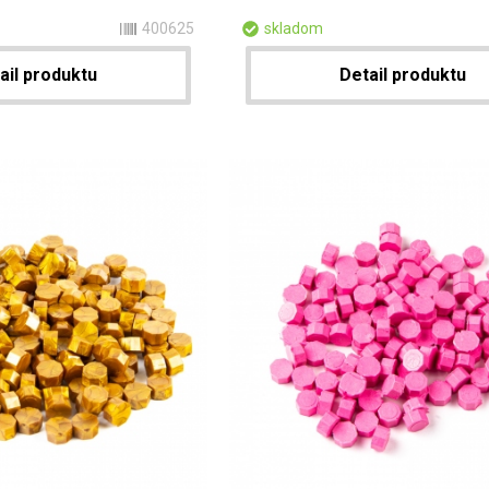
400625
skladom
ail produktu
Detail produktu