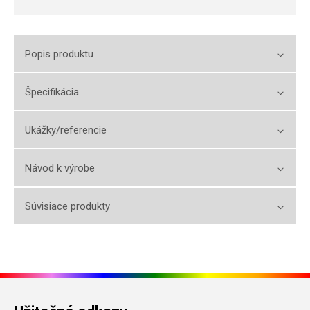
Popis produktu
Špecifikácia
Ukážky/referencie
Návod k výrobe
Súvisiace produkty