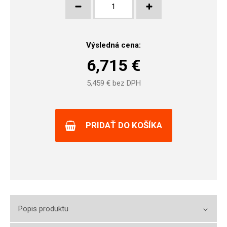
Výsledná cena:
6,715
€
5,459
€ bez DPH
PRIDAŤ DO KOŠÍKA
Popis produktu