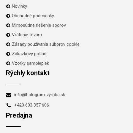
Novinky
Obchodné podmienky
Mimosúdne riešenie sporov
Vrátenie tovaru
Zásady používania súborov cookie
Zákazkový potlač
Vzorky samolepiek
Rýchly kontakt
info@hologram-vyroba.sk
+420 603 357 606
Predajna