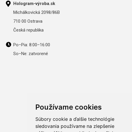
Hologram-výroba.sk
Michálkovická 2098/86B
710 00 Ostrava
Česká republika
Po–Pia: 8:00–16:00
So–Ne: zatvorené
Používame cookies
Súbory cookie a ďalšie technológie
sledovania používame na zlepšenie